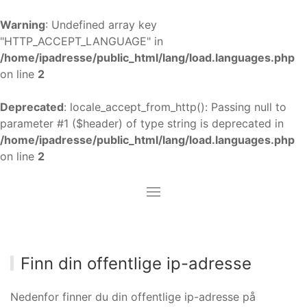
Warning
: Undefined array key
"HTTP_ACCEPT_LANGUAGE" in
/home/ipadresse/public_html/lang/load.languages.php
on line
2
Deprecated
: locale_accept_from_http(): Passing null to
parameter #1 ($header) of type string is deprecated in
/home/ipadresse/public_html/lang/load.languages.php
on line
2
Finn din offentlige ip-adresse
Nedenfor finner du din offentlige ip-adresse på